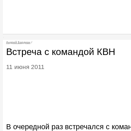
Андрей Бардиан
/
Встреча с командой КВН
11 июня 2011
В очередной раз встречался с кома