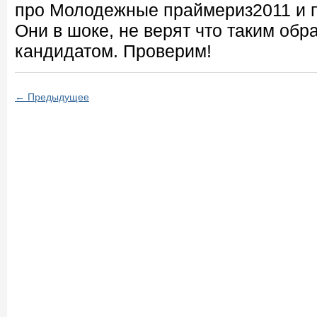
про Молодежные праймериз2011 и п
Они в шоке, не верят что таким обр
кандидатом. Проверим!
← Предыдущее