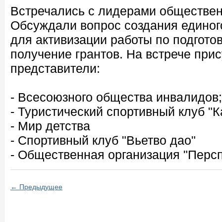
Встречались с лидерами обществен
Обсуждали вопрос создания единог
для активизации работы по подготов
получение грантов. На встрече при
представители:
- Всесоюзного общества инвалидов;
- Туристический спортивный клуб "
- Мир детства
- Спортивный клуб "Вьетво дао"
- Общественная организация "Персп
← Предыдущее