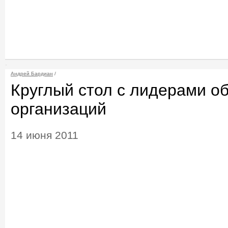
Андрей Бардиан
/
Круглый стол с лидерами о
организаций
14 июня 2011