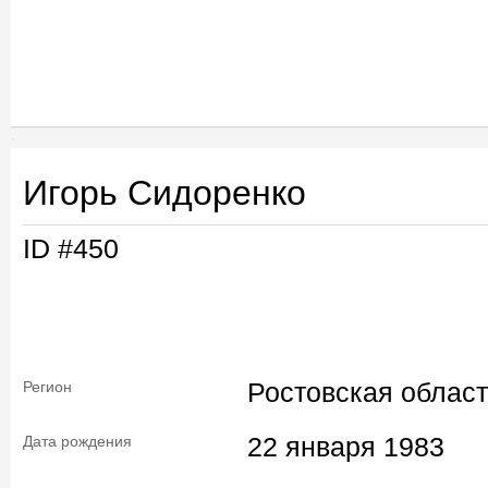
Игорь Сидоренко
ID #450
Ростовская област
Регион
22 января 1983
Дата рождения