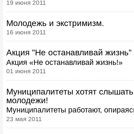
19 июня 2011
Молодежь и экстримизм.
16 июня 2011
Акция "Не останавливай жизнь"
Акция «Не останавливай жизнь!»
01 июня 2011
Муниципалитеты хотят слышать
молодежи!
Муниципалитеты работают, опираяс
23 мая 2011