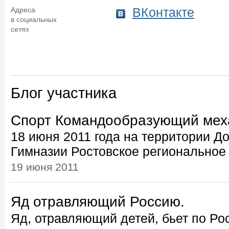
ВКонтакте
Адреса
в социальных
сетях
Блог участника
Спорт Командообразующий мех
18 июня 2011 года на территории Д
Гимназии Ростовское региональное 
19 июня 2011
Яд отравляющий Россию.
Яд, отравляющий детей, бьет по Ро