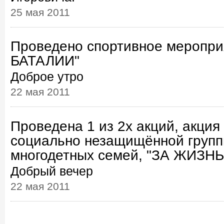
25 мая 2011
Проведено спортивное меропр
БАТАЛИИ"
Доброе утро
22 мая 2011
Проведена 1 из 2х акций, акция
социально незащищённой групп
многодетных семей, "ЗА ЖИЗНЬ
Добрый вечер
22 мая 2011