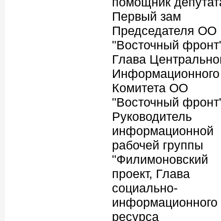
помощник депутат
Первый зам
Председателя ОО
"Восточный фронт"
Глава Центрально
Информационного
Комитета ОО
"Восточный фронт"
Руководитель
информационной
рабочей группы
"Филимоновский
проект, Глава
социально-
информационного
ресурса