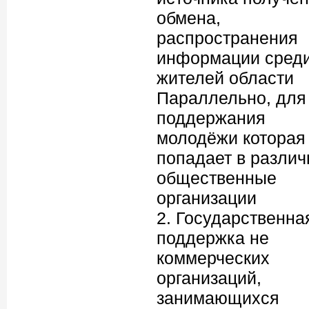
обмена,
распространения
информации сред
жителей области
Параллельно, для
поддержания
молодёжи которая
попадает в разли
общественные
организации
2. Государственна
поддержка не
коммерческих
организаций,
занимающихся