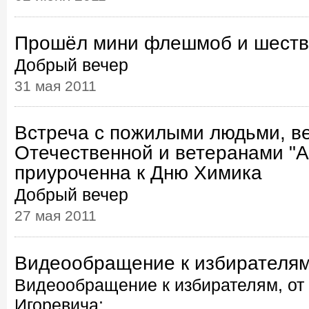
Прошёл мини флешмоб и шестви
Добрый вечер
31 мая 2011
Встреча с пожилыми людьми, в
Отечественной и ветеранами "А
приуроченна к Дню Химика
Добрый вечер
27 мая 2011
Видеообращение к избирателя
Видеообращение к избирателям, от
Игоревича: