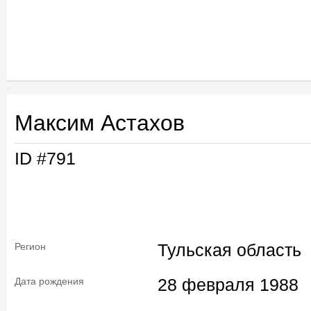
Максим Астахов
ID #791
Тульская область
Регион
28 февраля 1988
Дата рождения