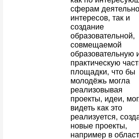
сферам деятельно
интересов, так и
создание
образовательной,
совмещаемой
образовательную 
практическую част
площадки, что бы
молодёжь могла
реализовывая
проекты, идеи, мо
видеть как это
реализуется, созд
новые проекты,
например в облас