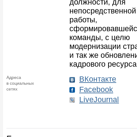
должности, для
непосредственной
работы,
сформировавшей
команды, с целю
модернизации стр
и так же обновлен
кадрового ресурса
ВКонтакте
Адреса
в социальных
Facebook
сетях
LiveJournal