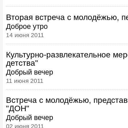
Вторая встреча с молодёжью, п
Доброе утро
14 июня 2011
Культурно-развлекательное мер
детства"
Добрый вечер
11 июня 2011
Встреча с молодёжью, предст
"ДОН"
Добрый вечер
02 июня 2011