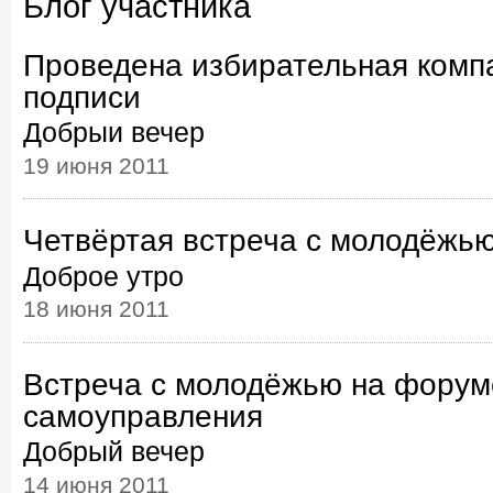
Блог участника
Проведена избирательная комп
подписи
Добрыи вечер
19 июня 2011
Четвёртая встреча с молодёжь
Доброе утро
18 июня 2011
Встреча с молодёжью на форум
самоуправления
Добрый вечер
14 июня 2011