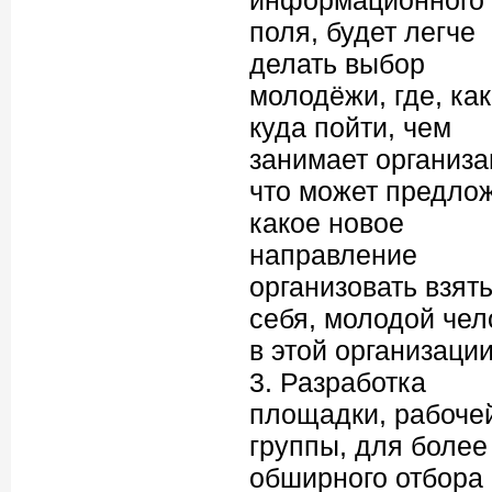
поля, будет легче
делать выбор
молодёжи, где, как
куда пойти, чем
занимает организа
что может предлож
какое новое
направление
организовать взять
себя, молодой чел
в этой организаци
3. Разработка
площадки, рабоче
группы, для более
обширного отбора