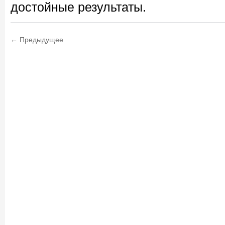
достойные результаты.
← Предыдущее