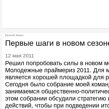
Евгений Жуков /
Первые шаги в новом сезон
12 мая 2011
Решил попробовать силы в новом 
Молодежные праймериз 2011. Для м
является хорошей площадкой для р
Сегодня было собрание моей коман
занимаемся общественно-политичес
этом собрании обсудили стратегию
действий, чтобы при подведении ит