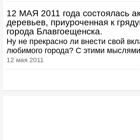
12 МАЯ 2011 года состоялась а
деревьев, приуроченная к гря
города Блавгоещенска.
Ну не прекрасно ли внести свой вк
любимого города? С этими мыслями 
12 мая 2011