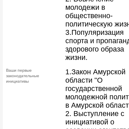
молодежи в
общественно-
политическую жизн
3.Популяризация
спорта и пропаган
здорового образа
жизни.
1.Закон Амурской
Ваши первые
законодательные
области "О
инициативы
государственной
молодежной полит
в Амурской област
2. Выступление с
инициативой о