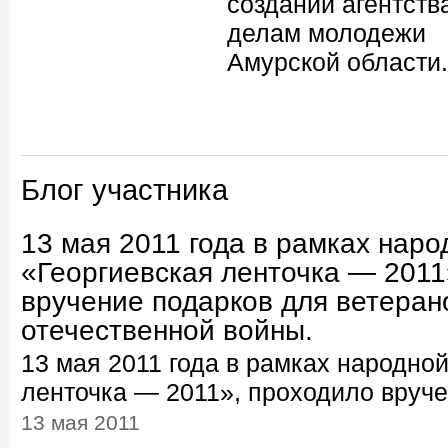
создании агентств
делам молодежи
Амурской области.
Блог участника
13 мая 2011 года в рамках наро
«Георгиевская ленточка — 2011
вручение подарков для ветеран
отечественной войны.
13 мая 2011 года в рамках народно
ленточка — 2011», проходило вручен
13 мая 2011