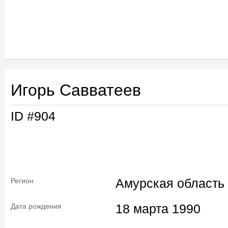
Игорь Савватеев
ID #904
Амурская область
Регион
18 марта 1990
Дата рождения