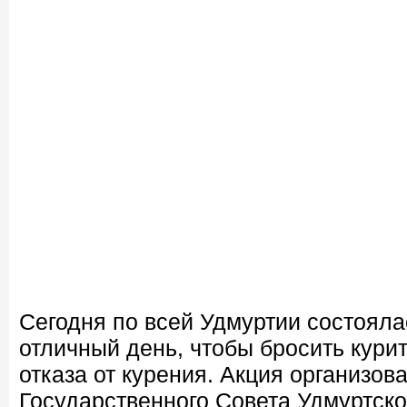
Сегодня по всей Удмуртии состояла
отличный день, чтобы бросить кури
отказа от курения. Акция организов
Государственного Совета Удмуртск