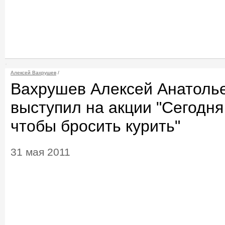
Алексей Вахрушев
/
Вахрушев Алексей Анатолье
выступил на акции "Сегодня
чтобы бросить курить"
31 мая 2011