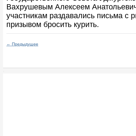
Вахрушевым Алексеем Анатольевич
участникам раздавались письма с р
призывом бросить курить.
← Предыдущее