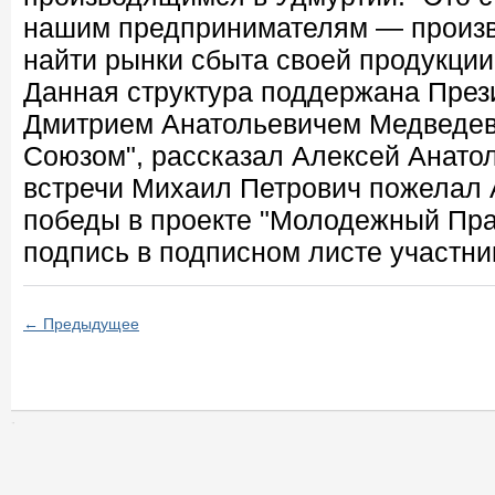
нашим предпринимателям — произв
найти рынки сбыта своей продукции 
Данная структура поддержана Пре
Дмитрием Анатольевичем Медведе
Союзом", рассказал Алексей Анатол
встречи Михаил Петрович пожелал
победы в проекте "Молодежный Пра
подпись в подписном листе участн
← Предыдущее