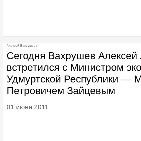
Алексей Вахрушев
/
Сегодня Вахрушев Алексей
встретился с Министром эк
Удмуртской Республики — 
Петровичем Зайцевым
01 июня 2011