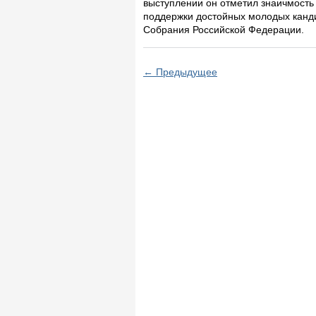
выступлении он отметил знаичмост
поддержки достойных молодых канд
Собрания Российской Федерации.
← Предыдущее