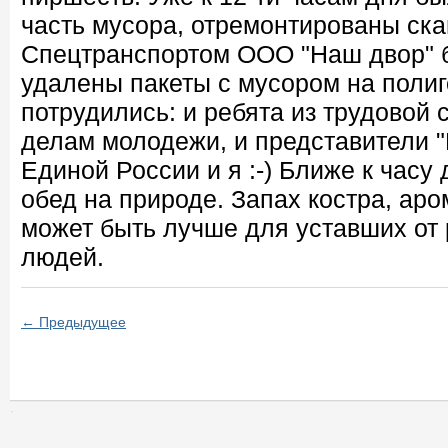
часть мусора, отремонтированы ска
Спецтранспортом ООО "Наш двор" 
удалены пакеты с мусором на полиг
потрудились: и ребята из трудовой
делам молодежи, и представители 
Единой России и я :-) Ближе к часу
обед на природе. Запах костра, аро
может быть лучше для уставших от
людей.
← Предыдущее