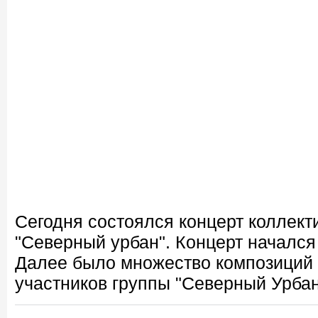
Сегодня состоялся концерт коллек
"Северный урбан". Концерт начался 
Далее было множество композиций 
участников группы "Северный Урбан"