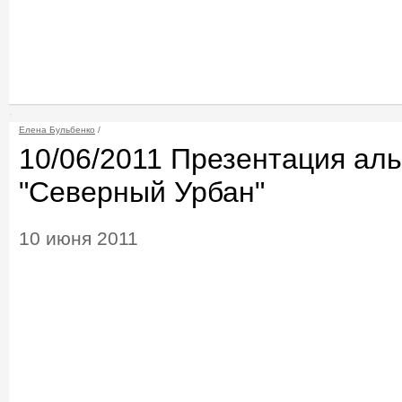
Елена Бульбенко
/
10/06/2011 Презентация ал
"Северный Урбан"
10 июня 2011